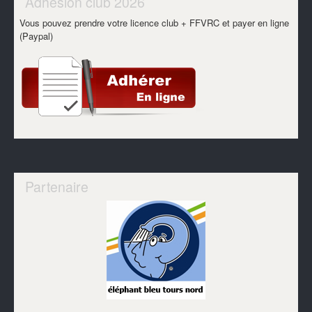
Adhésion club 2026
Vous pouvez prendre votre licence club + FFVRC et payer en ligne
(Paypal)
Partenaire