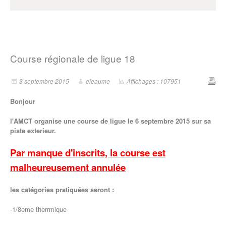
Course régionale de ligue 18
3 septembre 2015
eleaume
Affichages : 107951
Bonjour
l'AMCT organise une course de ligue le 6 septembre 2015 sur sa
piste exterieur.
Par manque d'inscrits, la course est
malheureusement annulée
les catégories pratiquées seront :
-1/8eme therrmique