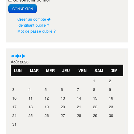
CONNEXION
Créer un compte
Identifiant oublié ?
Mot de passe oublié ?
Août 2026
LUN
MAR
MER
JEU
VEN
SAM
DIM
1
2
3
4
5
6
7
8
9
10
11
12
13
14
15
16
17
18
19
20
21
22
23
24
25
26
27
28
29
30
31