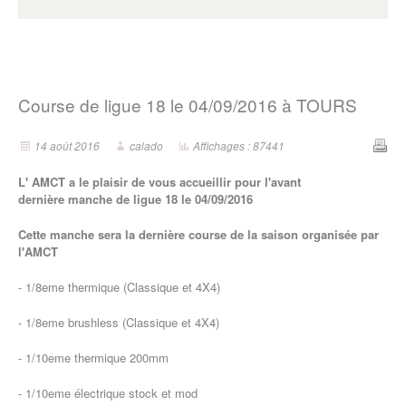
Course de ligue 18 le 04/09/2016 à TOURS
14 août 2016
calado
Affichages : 87441
L' AMCT a le plaisir de vous accueillir pour l'avant
dernière manche de ligue 18 le 04/09/2016
Cette manche sera la dernière course de la saison organisée par
l'AMCT
- 1/8eme thermique (Classique et 4X4)
- 1/8eme brushless (Classique et 4X4)
- 1/10eme thermique 200mm
- 1/10eme électrique stock et mod