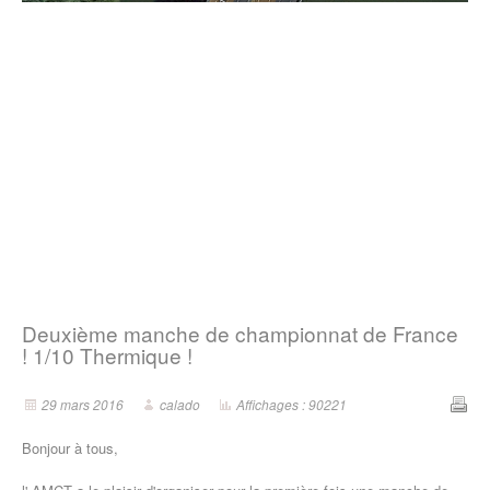
Deuxième manche de championnat de France
! 1/10 Thermique !
29 mars 2016
calado
Affichages : 90221
Bonjour à tous,