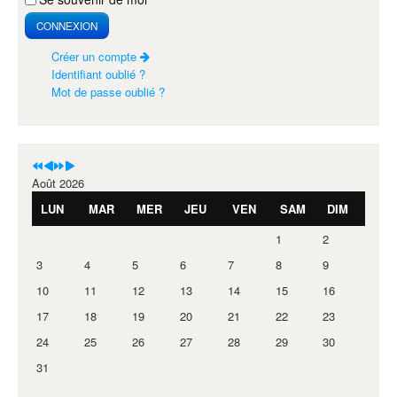
CONNEXION
Créer un compte
Identifiant oublié ?
Mot de passe oublié ?
Août 2026
LUN
MAR
MER
JEU
VEN
SAM
DIM
1
2
3
4
5
6
7
8
9
10
11
12
13
14
15
16
17
18
19
20
21
22
23
24
25
26
27
28
29
30
31