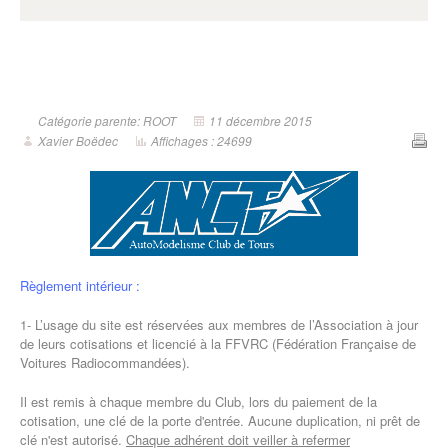
Catégorie parente: ROOT
11 décembre 2015
Xavier Boëdec
Affichages : 24699
Règlement intérieur :
1- L’usage du site est réservées aux membres de l’Association à jour
de leurs cotisations et licencié à la FFVRC (Fédération Française de
Voitures Radiocommandées).
Il est remis à chaque membre du Club, lors du paiement de la
cotisation, une clé de la porte d'entrée. Aucune duplication, ni prêt de
clé n'est autorisé.
Chaque adhérent doit veiller à refermer