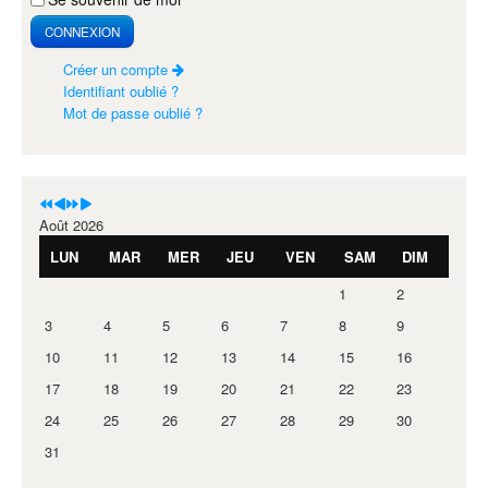
CONNEXION
Créer un compte
Identifiant oublié ?
Mot de passe oublié ?
Août 2026
LUN
MAR
MER
JEU
VEN
SAM
DIM
1
2
3
4
5
6
7
8
9
10
11
12
13
14
15
16
17
18
19
20
21
22
23
24
25
26
27
28
29
30
31