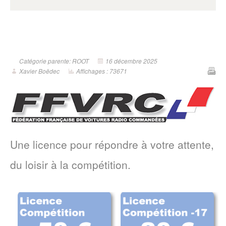
Catégorie parente: ROOT
16 décembre 2025
Xavier Boëdec
Affichages : 73671
Une licence pour répondre à votre attente,
du loisir à la compétition.