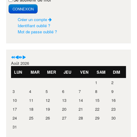
CONNEXION
Créer un compte
Identifiant oublié ?
Mot de passe oublié ?
Août 2026
LUN
MAR
MER
JEU
VEN
SAM
DIM
1
2
3
4
5
6
7
8
9
10
11
12
13
14
15
16
17
18
19
20
21
22
23
24
25
26
27
28
29
30
31