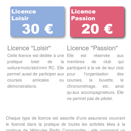
Licence "Loisir"
Licence "Passion"
Cette licence est dédiée à une
Elle est réservée aux
pratique loisir de la
membres de club qui
voiture/moto/slot/mini RC. Elle
participent à la vie de leur club
permet aussi de participer aux
pour l’organisation des
courses amicales ou
courses, la buvette, le
démonstrations.
chronométrage, etc. ainsi
qu’aux accompagnateurs. Elle
ne permet pas de piloter.
C
haque type de licence est assortie d'une assurance couvrant
le licencié dans la pratique de toutes les activités liées à la
pratique de Véhicules Radio Commandés : elle comprend un