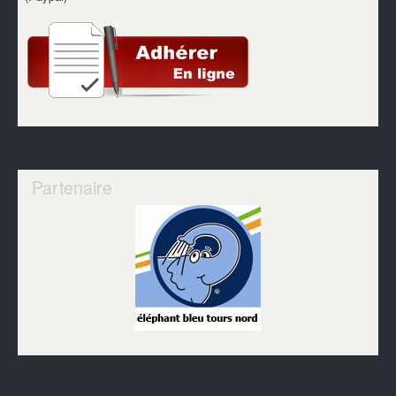
Partenaire