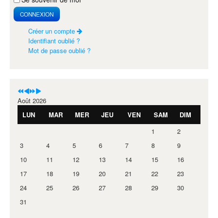
CONNEXION
Créer un compte
Identifiant oublié ?
Mot de passe oublié ?
Août 2026
LUN
MAR
MER
JEU
VEN
SAM
DIM
1
2
3
4
5
6
7
8
9
10
11
12
13
14
15
16
17
18
19
20
21
22
23
24
25
26
27
28
29
30
31