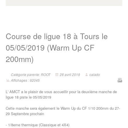
Course de ligue 18 à Tours le
05/05/2019 (Warm Up CF
200mm)
Catégorie parente: ROOT
28 avril 2019
calado
Affichages : 92045
L' AMCT a le plaisir de vous accueillir pour la deuxième manche de
ligue 18 piste le 05/05/2019
Cette manche sera également le Warm Up du CF 1/10 200mm du 27-
29 Septembre prochain
- 1/8eme thermique (Classique et 4X4)