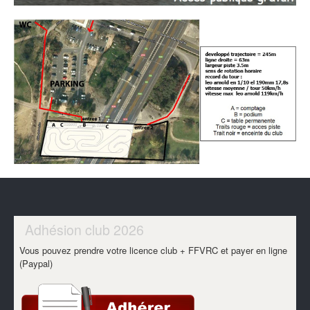
Adhésion club 2026
Vous pouvez prendre votre licence club + FFVRC et payer en ligne
(Paypal)