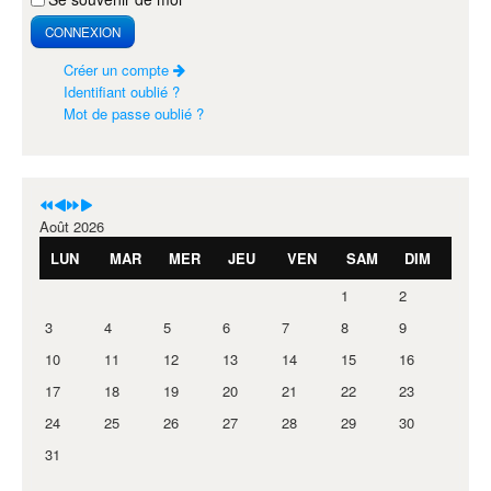
CONNEXION
Créer un compte
Identifiant oublié ?
Mot de passe oublié ?
Août 2026
LUN
MAR
MER
JEU
VEN
SAM
DIM
1
2
3
4
5
6
7
8
9
10
11
12
13
14
15
16
17
18
19
20
21
22
23
24
25
26
27
28
29
30
31